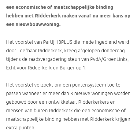
een economische of maatschappelijke binding
hebben met Ridderkerk maken vanaf nu meer kans op
een nieuwbouwwoning.
Het voorstel van Partij 18PLUS die mede ingediend werd
door Leefbaar Ridderkerk, kreeg afgelopen donderdag
tijdens de raadsvergadering steun van PvdA/GroenLinks,
Echt voor Ridderkerk en Burger op 1.
Het voorstel verzoekt om een puntensysteem toe te
passen wanneer er meer dan 3 nieuwe woningen worden
gebouwd door een ontwikkelaar. Ridderkerkers en
mensen van buiten Ridderkerk die een economische of
maatschappelijke binding hebben met Ridderkerk krijgen
extra punten.