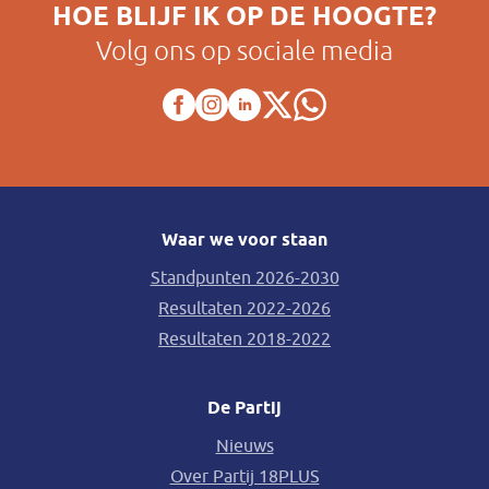
HOE BLIJF IK OP DE HOOGTE?
Volg ons op sociale media
Waar we voor staan
Standpunten 2026-2030
Resultaten 2022-2026
Resultaten 2018-2022
De Partij
Nieuws
Over Partij 18PLUS