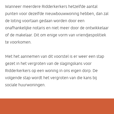
Wanneer meerdere Ridderkerkers hetzelfde aantal
punten voor dezelfde nieuwbouwwoning hebben, dan zal
de loting voortaan gedaan worden door een
onafhankelijke notaris en niet meer door de ontwikkelaar
of de makelaar. Dit om enige vorm van vriendjespolitiek
te voorkomen.
Met het aannemen van dit voorstel is er weer een stap
gezet in het vergroten van de slagingskans voor
Ridderkerkers op een woning in ons eigen dorp. De
volgende stap wordt het vergroten van die kans bij
sociale huurwoningen.