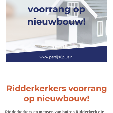
Ridderkerkers voorrang
op nieuwbouw!
Ridderkerkers en mensen van buiten Ridderkerk die