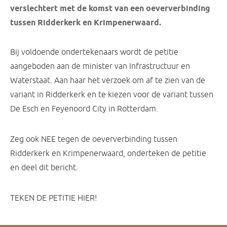
verslechtert met de komst van een oeververbinding
tussen Ridderkerk en Krimpenerwaard.
Bij voldoende ondertekenaars wordt de petitie
aangeboden aan de minister van Infrastructuur en
Waterstaat. Aan haar het verzoek om af te zien van de
variant in Ridderkerk en te kiezen voor de variant tussen
De Esch en Feyenoord City in Rotterdam.
Zeg ook NEE tegen de oeververbinding tussen
Ridderkerk en Krimpenerwaard, onderteken de petitie
en deel dit bericht.
TEKEN DE PETITIE HIER!