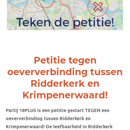
Petitie tegen
oeververbinding tussen
Ridderkerk en
Krimpenerwaard!
Partij 18PLUS is een petitie gestart TEGEN een
oeververbinding tussen Ridderkerk en
Krimpenerwaard! De leefbaarheid in Ridderkerk