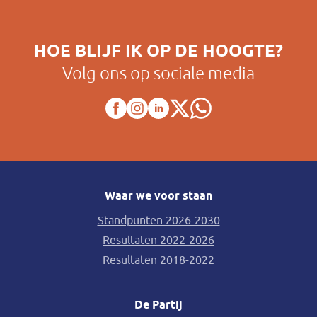
HOE BLIJF IK OP DE HOOGTE?
Volg ons op sociale media
Waar we voor staan
Standpunten 2026-2030
Resultaten 2022-2026
Resultaten 2018-2022
De Partij