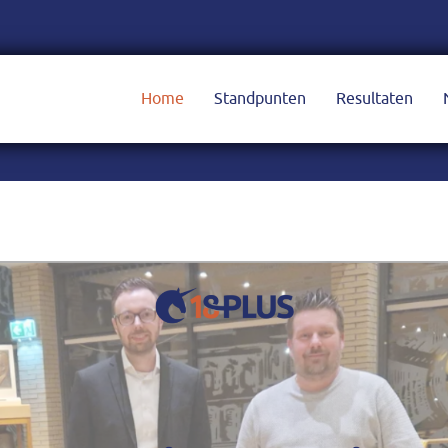
Home
Standpunten
Resultaten