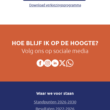
Download verkiezingsprogramma
HOE BLIJF IK OP DE HOOGTE?
Volg ons op sociale media
Waar we voor staan
Standpunten 2026-2030
Resultaten 2022-2026