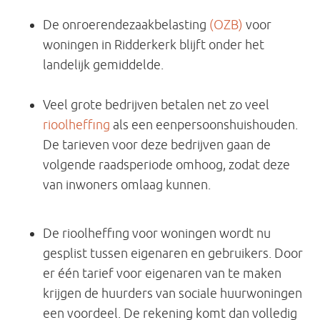
De onroerendezaakbelasting
(OZB)
voor
woningen in Ridderkerk blijft onder het
landelijk gemiddelde.
Veel grote bedrijven betalen net zo veel
rioolheffing
als een eenpersoonshuishouden.
De tarieven voor deze bedrijven gaan de
volgende raadsperiode omhoog, zodat deze
van inwoners omlaag kunnen.
De rioolheffing voor woningen wordt nu
gesplist tussen eigenaren en gebruikers. Door
er één tarief voor eigenaren van te maken
krijgen de huurders van sociale huurwoningen
een voordeel. De rekening komt dan volledig