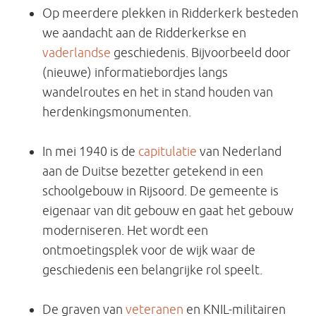
Op meerdere plekken in Ridderkerk besteden
we aandacht aan de Ridderkerkse en
vaderlandse
geschiedenis. Bijvoorbeeld door
(nieuwe) informatiebordjes langs
wandelroutes en het in stand houden van
herdenkingsmonumenten.
In mei 1940 is de
capitulatie
van Nederland
aan de Duitse bezetter getekend in een
schoolgebouw in Rijsoord. De gemeente is
eigenaar van dit gebouw en gaat het gebouw
moderniseren. Het wordt een
ontmoetingsplek voor de wijk waar de
geschiedenis een belangrijke rol speelt.
De graven van
veteranen
en KNIL-militairen