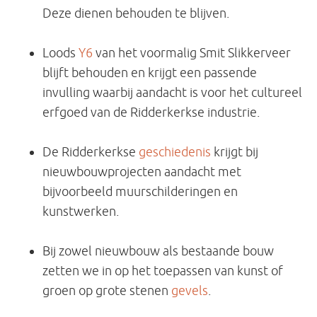
Deze dienen behouden te blijven.
Loods
Y6
van het voormalig Smit Slikkerveer
blijft behouden en krijgt een passende
invulling waarbij aandacht is voor het cultureel
erfgoed van de Ridderkerkse industrie.
De Ridderkerkse
geschiedenis
krijgt bij
nieuwbouwprojecten aandacht met
bijvoorbeeld muurschilderingen en
kunstwerken.
Bij zowel nieuwbouw als bestaande bouw
zetten we in op het toepassen van kunst of
groen op grote stenen
gevels
.