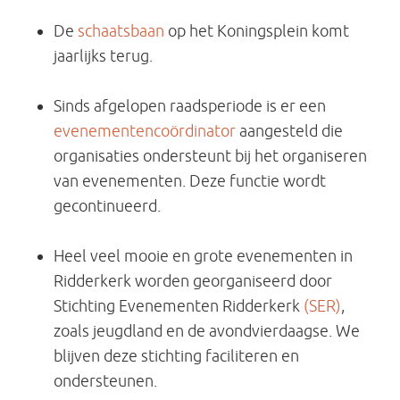
De
schaatsbaan
op het Koningsplein komt
jaarlijks terug.
Sinds afgelopen raadsperiode is er een
evenementencoördinator
aangesteld die
organisaties ondersteunt bij het organiseren
van evenementen. Deze functie wordt
gecontinueerd.
Heel veel mooie en grote evenementen in
Ridderkerk worden georganiseerd door
Stichting Evenementen Ridderkerk
(SER)
,
zoals jeugdland en de avondvierdaagse. We
blijven deze stichting faciliteren en
ondersteunen.