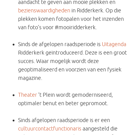
aandacht te geven aan mooie plekken en
bezienswaardigheden
in Ridderkerk. Op die
plekken komen fotopalen voor het inzenden
van foto’s voor #mooiridderkerk.
Sinds de afgelopen raadsperiode is
Uitagenda
Ridderkerk geïntroduceerd. Deze is een groot
succes. Waar mogelijk wordt deze
geoptimaliseerd en voorzien van een fysiek
magazine.
Theater
’t Plein wordt gemoderniseerd,
optimaler benut en beter gepromoot.
Sinds afgelopen raadsperiode is er een
cultuurcontactfunctionaris
aangesteld die