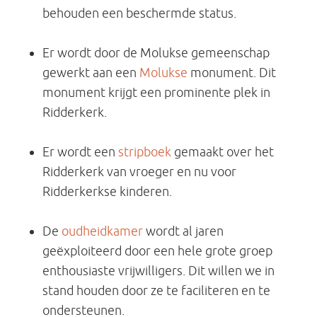
behouden een beschermde status.
Er wordt door de Molukse gemeenschap
gewerkt aan een
Molukse
monument. Dit
monument krijgt een prominente plek in
Ridderkerk.
Er wordt een
stripboek
gemaakt over het
Ridderkerk van vroeger en nu voor
Ridderkerkse kinderen.
De
oudheidkamer
wordt al jaren
geëxploiteerd door een hele grote groep
enthousiaste vrijwilligers. Dit willen we in
stand houden door ze te faciliteren en te
ondersteunen.