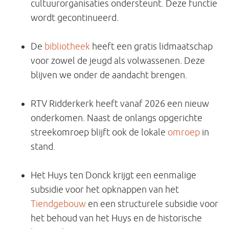
cultuurorganisaties ondersteunt. Deze functie
wordt gecontinueerd.
De
bibliotheek
heeft een gratis lidmaatschap
voor zowel de jeugd als volwassenen. Deze
blijven we onder de aandacht brengen.
RTV Ridderkerk heeft vanaf 2026 een nieuw
onderkomen. Naast de onlangs opgerichte
streekomroep blijft ook de lokale
omroep
in
stand.
Het Huys ten Donck krijgt een eenmalige
subsidie voor het opknappen van het
Tiendgebouw
en een structurele subsidie voor
het behoud van het Huys en de historische