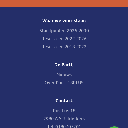
Waar we voor staan
Standpunten 2026-2030
Resultaten 2022-2026
Resultaten 2018-2022
De Partij
Nieuws
Over Partij 18PLUS
Contact
Postbus 18
2980 AA Ridderkerk
Tel:
0180707201