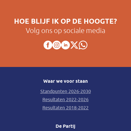
HOE BLIJF IK OP DE HOOGTE?
Volg ons op sociale media
Waar we voor staan
Standpunten 2026-2030
Resultaten 2022-2026
Resultaten 2018-2022
De Partij